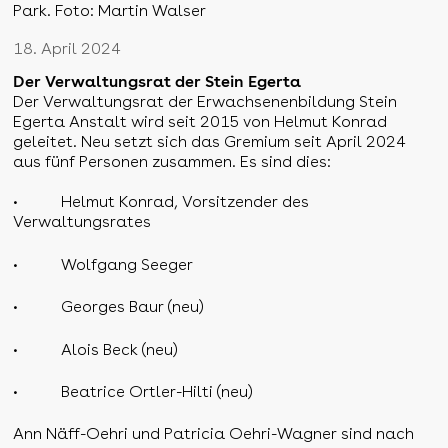
Park. Foto: Martin Walser
18. April 2024
Der Verwaltungsrat der Stein Egerta
Der Verwaltungsrat der Erwachsenenbildung Stein
Egerta Anstalt wird seit 2015 von Helmut Konrad
geleitet. Neu setzt sich das Gremium seit April 2024
aus fünf Personen zusammen. Es sind dies:
•
Helmut Konrad, Vorsitzender des
Verwaltungsrates
•
Wolfgang Seeger
•
Georges Baur (neu)
•
Alois Beck (neu)
•
Beatrice Ortler-Hilti (neu)
Ann Näff-Oehri und Patricia Oehri-Wagner sind nach