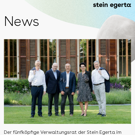
News
Der fünfköpfige Verwaltungsrat der Stein Egerta im