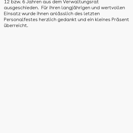
12 bzw. 6 Jahren aus dem Verwaltungsrat
ausgeschieden. Für ihren langjährigen und wertvollen
Einsatz wurde ihnen anlässlich des letzten
Personalfestes herzlich gedankt und ein kleines Präsent
überreicht.