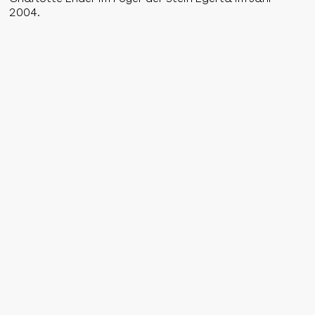
2004.