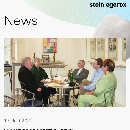
News
17. Juni 2024